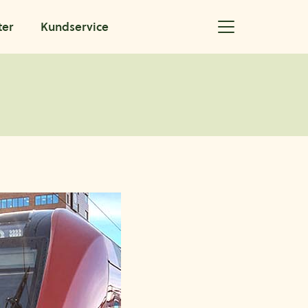
ter
Kundservice