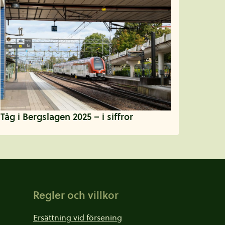
Tåg i Bergslagen 2025 – i siffror
Regler och villkor
Ersättning vid försening