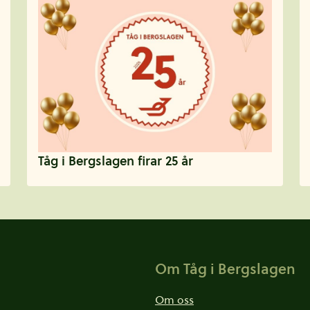
Tåg i Bergslagen firar 25 år
Om Tåg i Bergslagen
Om oss