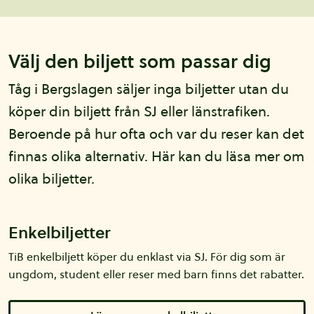
Välj den biljett som passar dig
Tåg i Bergslagen säljer inga biljetter utan du
köper din biljett från SJ eller länstrafiken.
Beroende på hur ofta och var du reser kan det
finnas olika alternativ. Här kan du läsa mer om
olika biljetter.
Enkelbiljetter
TiB enkelbiljett köper du enklast via SJ. För dig som är
ungdom, student eller reser med barn finns det rabatter.