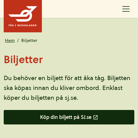
Hoppa till innehållet
Hem
Biljetter
Biljetter
Du behöver en biljett för att åka tåg. Biljetten
ska köpas innan du kliver ombord. Enklast
köper du biljetten på sj.se.
Köp din biljett på SJ.se