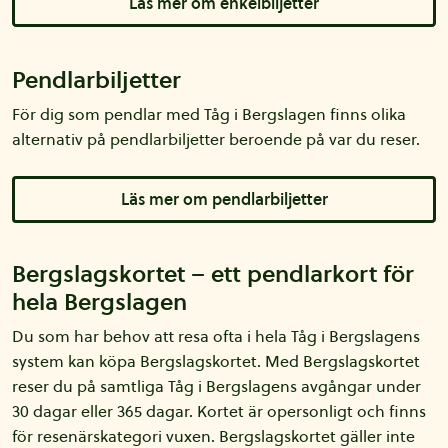
Läs mer om enkelbiljetter
Pendlarbiljetter
För dig som pendlar med Tåg i Bergslagen finns olika
alternativ på pendlarbiljetter beroende på var du reser.
Läs mer om pendlarbiljetter
Bergslagskortet – ett pendlarkort för
hela Bergslagen
Du som har behov att resa ofta i hela Tåg i Bergslagens
system kan köpa Bergslagskortet. Med Bergslagskortet
reser du på samtliga Tåg i Bergslagens avgångar under
30 dagar eller 365 dagar. Kortet är opersonligt och finns
för resenärskategori vuxen. Bergslagskortet gäller inte