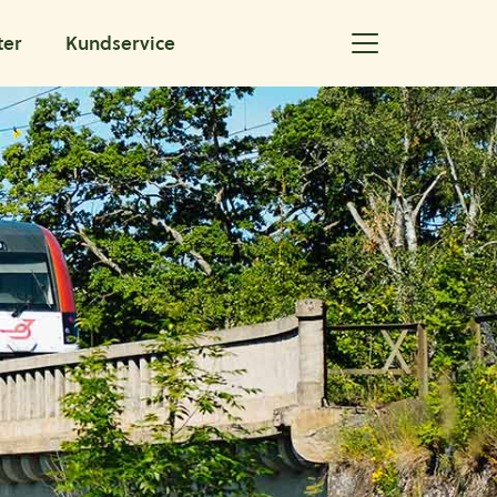
ter
Kundservice