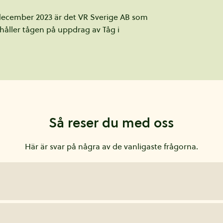
 december 2023 är det VR Sverige AB som
håller tågen på uppdrag av Tåg i
Så reser du med oss
Här är svar på några av de vanligaste frågorna.