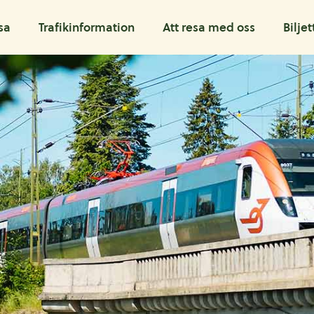
sa
Trafikinformation
Att resa med oss
Biljet