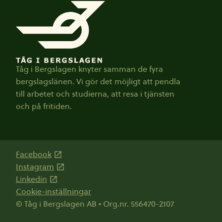
Tåg i Bergslagen knyter samman de fyra
bergslagslänen. Vi gör det möjligt att pendla
till arbetet och studierna, att resa i tjänsten
och på fritiden.
Facebook
Instagram
Linkedin
Cookie-inställningar
© Tåg i Bergslagen AB • Org.nr. 556470-2107