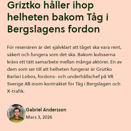
Griztko håller ihop
helheten bakom Tåg i
Bergslagens fordon
För resenären är det självklart att tåget ska vara rent,
säkert och fungera som det ska. Bakom kulisserna
krävs ett tätt samarbete mellan många aktörer. En av
dem som ser till att helheten fungerar är Griztko
Barlari Lobos, fordons- och underhållschef på VR
Sverige AB inom kontraktet för Tåg i Bergslagen och
X-trafik.
Gabriel Andersson
Mars 3, 2026